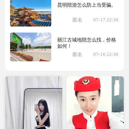
昆明陪游怎么防上当受骗。
07-17 22:30
匿名
丽江古城地陪怎么找，价格
如何！
07-16 22:30
匿名