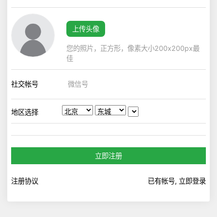
上传头像
您的照片，正方形，像素大小200x200px最
佳
社交帐号
地区选择
立即注册
注册协议
已有帐号, 立即登录