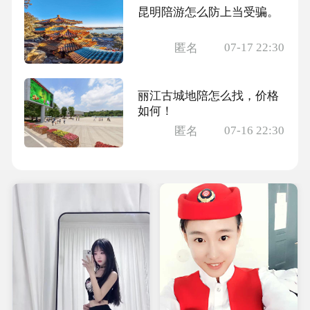
昆明陪游怎么防上当受骗。
07-17 22:30
匿名
丽江古城地陪怎么找，价格
如何！
07-16 22:30
匿名