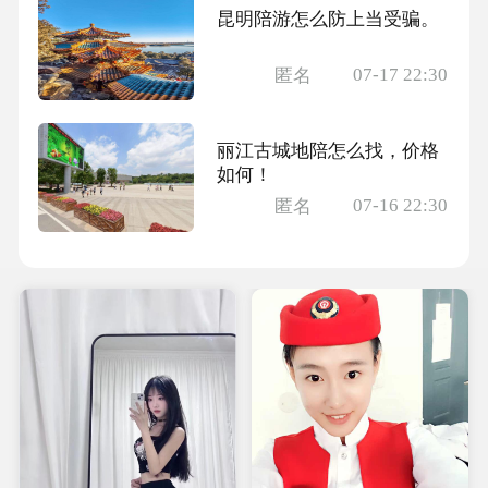
昆明陪游怎么防上当受骗。
07-17 22:30
匿名
丽江古城地陪怎么找，价格
如何！
07-16 22:30
匿名