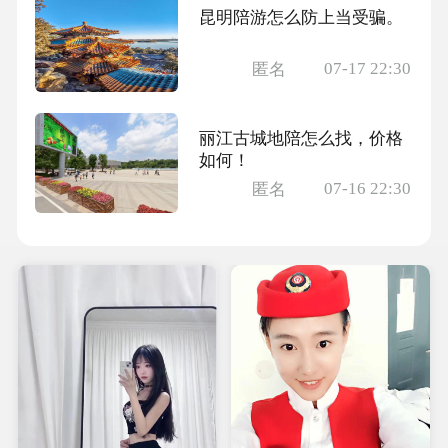
昆明陪游怎么防上当受骗。
07-17 22:30
匿名
丽江古城地陪怎么找，价格
如何！
07-16 22:30
匿名