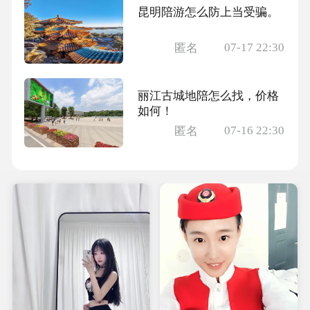
昆明陪游怎么防上当受骗。
07-17 22:30
匿名
丽江古城地陪怎么找，价格
如何！
07-16 22:30
匿名