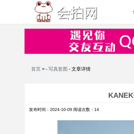
首页
> -
写真套图
- 文章详情
KANEK
发布时间：2024-10-09 阅读次数：14