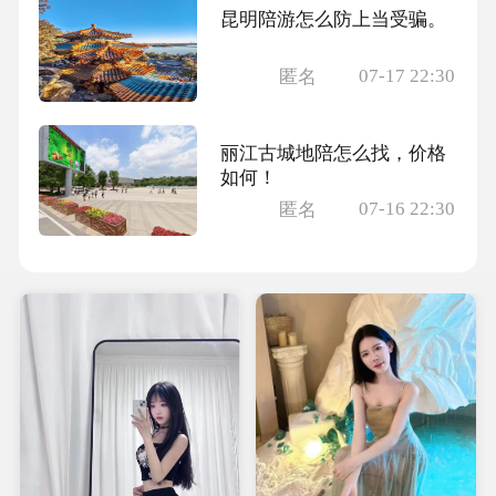
昆明陪游怎么防上当受骗。
07-17 22:30
匿名
丽江古城地陪怎么找，价格
如何！
07-16 22:30
匿名