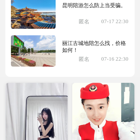
昆明陪游怎么防上当受骗。
07-17 22:30
匿名
丽江古城地陪怎么找，价格
如何！
07-16 22:30
匿名