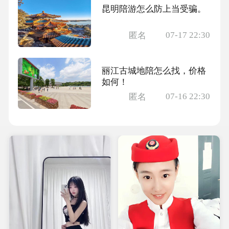
昆明陪游怎么防上当受骗。
07-17 22:30
匿名
丽江古城地陪怎么找，价格
如何！
07-16 22:30
匿名