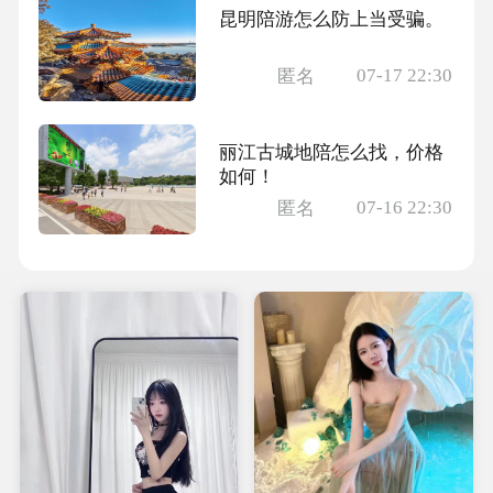
昆明陪游怎么防上当受骗。
07-17 22:30
匿名
丽江古城地陪怎么找，价格
如何！
07-16 22:30
匿名