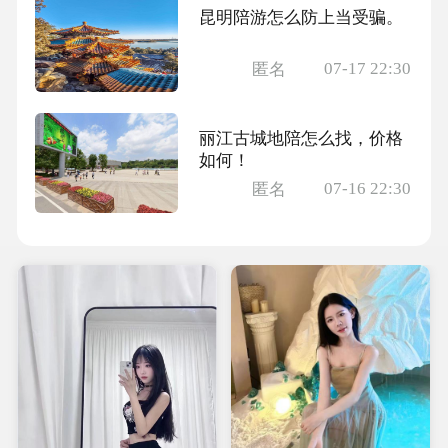
昆明陪游怎么防上当受骗。
07-17 22:30
匿名
丽江古城地陪怎么找，价格
如何！
07-16 22:30
匿名